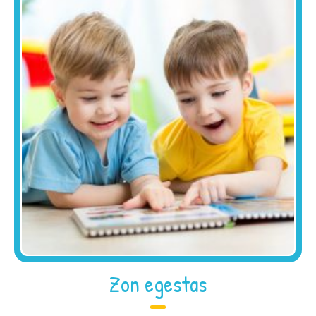
Zon egestas