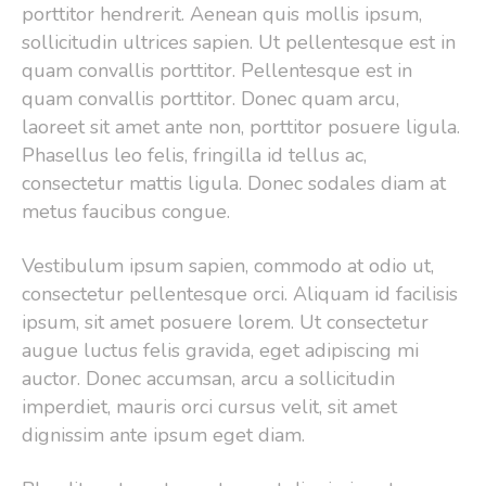
porttitor hendrerit. Aenean quis mollis ipsum,
sollicitudin ultrices sapien. Ut pellentesque est in
quam convallis porttitor. Pellentesque est in
quam convallis porttitor. Donec quam arcu,
laoreet sit amet ante non, porttitor posuere ligula.
Phasellus leo felis, fringilla id tellus ac,
consectetur mattis ligula. Donec sodales diam at
metus faucibus congue.
Vestibulum ipsum sapien, commodo at odio ut,
consectetur pellentesque orci. Aliquam id facilisis
ipsum, sit amet posuere lorem. Ut consectetur
augue luctus felis gravida, eget adipiscing mi
auctor. Donec accumsan, arcu a sollicitudin
imperdiet, mauris orci cursus velit, sit amet
dignissim ante ipsum eget diam.