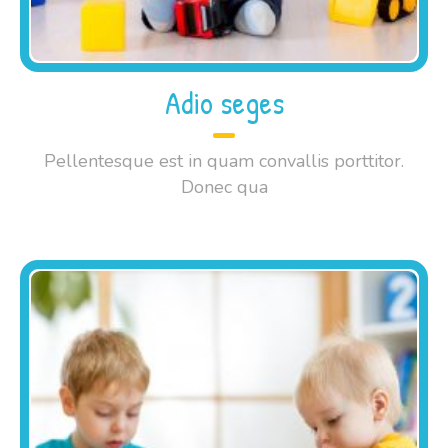
Adio seges
Pellentesque est in quam convallis porttitor.
Donec qua